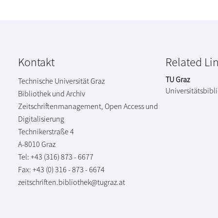
Kontakt
Related Li
TU Graz
Technische Universität Graz
Universitätsbibl
Bibliothek und Archiv
Zeitschriftenmanagement, Open Access und
Digitalisierung
Technikerstraße 4
A-8010 Graz
Tel: +43 (316) 873 - 6677
Fax: +43 (0) 316 - 873 - 6674
zeitschriften.bibliothek@tugraz.at