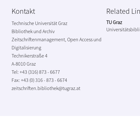
Kontakt
Related Li
TU Graz
Technische Universität Graz
Universitätsbibl
Bibliothek und Archiv
Zeitschriftenmanagement, Open Access und
Digitalisierung
Technikerstraße 4
A-8010 Graz
Tel: +43 (316) 873 - 6677
Fax: +43 (0) 316 - 873 - 6674
zeitschriften.bibliothek@tugraz.at