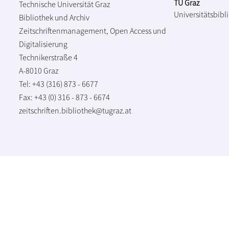
TU Graz
Technische Universität Graz
Universitätsbibl
Bibliothek und Archiv
Zeitschriftenmanagement, Open Access und
Digitalisierung
Technikerstraße 4
A-8010 Graz
Tel: +43 (316) 873 - 6677
Fax: +43 (0) 316 - 873 - 6674
zeitschriften.bibliothek@tugraz.at