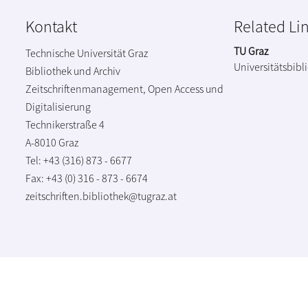
Kontakt
Related Li
TU Graz
Technische Universität Graz
Universitätsbibl
Bibliothek und Archiv
Zeitschriftenmanagement, Open Access und
Digitalisierung
Technikerstraße 4
A-8010 Graz
Tel: +43 (316) 873 - 6677
Fax: +43 (0) 316 - 873 - 6674
zeitschriften.bibliothek@tugraz.at