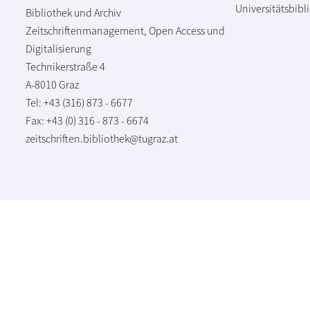
Universitätsbibl
Bibliothek und Archiv
Zeitschriftenmanagement, Open Access und
Digitalisierung
Technikerstraße 4
A-8010 Graz
Tel: +43 (316) 873 - 6677
Fax: +43 (0) 316 - 873 - 6674
zeitschriften.bibliothek@tugraz.at