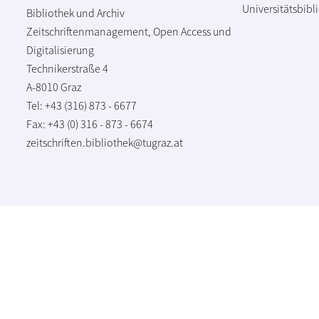
Universitätsbibl
Bibliothek und Archiv
Zeitschriftenmanagement, Open Access und
Digitalisierung
Technikerstraße 4
A-8010 Graz
Tel: +43 (316) 873 - 6677
Fax: +43 (0) 316 - 873 - 6674
zeitschriften.bibliothek@tugraz.at