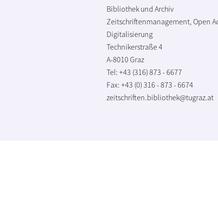
Bibliothek und Archiv
Zeitschriftenmanagement, Open A
Digitalisierung
Technikerstraße 4
A-8010 Graz
Tel: +43 (316) 873 - 6677
Fax: +43 (0) 316 - 873 - 6674
zeitschriften.bibliothek@tugraz.at