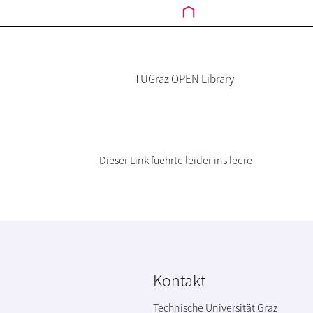
TUGraz OPEN Library
Dieser Link fuehrte leider ins leere
Kontakt
Technische Universität Graz