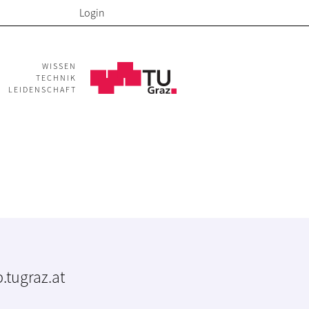
Login
WISSEN
TECHNIK
LEIDENSCHAFT
.tugraz.at
m