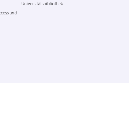
Universitätsbibliothek
ccess und