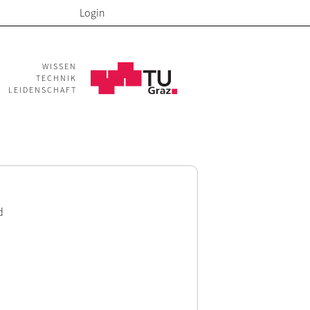
Login
WISSEN
TECHNIK
LEIDENSCHAFT
d