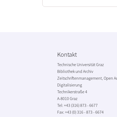
Kontakt
Technische Universität Graz
Bibliothek und Archiv
Zeitschriftenmanagement, Open A
Digitalisierung
Technikerstraße 4
A-8010 Graz
Tel: +43 (316) 873 - 6677
Fax: +43 (0) 316 - 873 - 6674