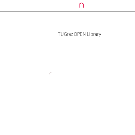
TUGraz OPEN Library