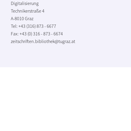
Digitalisierung
Technikerstraße 4
A-8010 Graz
Tel: +43 (316) 873 - 6677
Fax: +43 (0) 316 - 873 - 6674
zeitschriften.bibliothek@tugraz.at