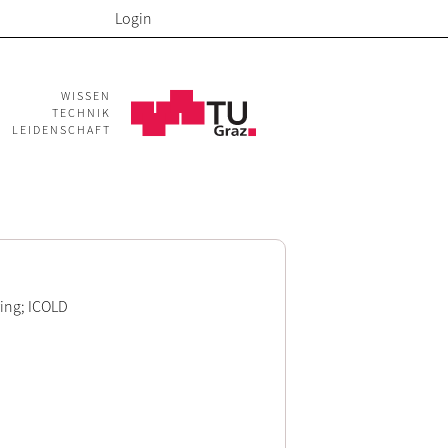
Login
WISSEN
TECHNIK
LEIDENSCHAFT
ing; ICOLD