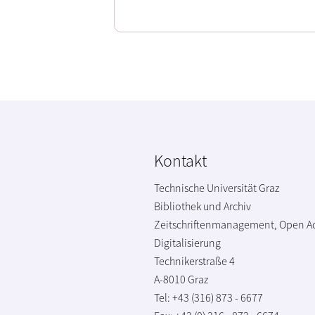
Kontakt
Technische Universität Graz
Bibliothek und Archiv
Zeitschriftenmanagement, Open A
Digitalisierung
Technikerstraße 4
A-8010 Graz
Tel: +43 (316) 873 - 6677