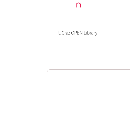
TUGraz OPEN Library