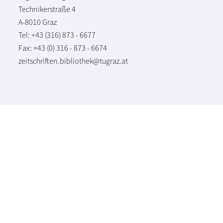
Technikerstraße 4
A-8010 Graz
Tel: +43 (316) 873 - 6677
Fax: +43 (0) 316 - 873 - 6674
zeitschriften.bibliothek@tugraz.at