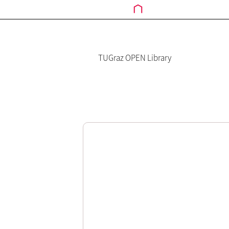
TUGraz OPEN Library