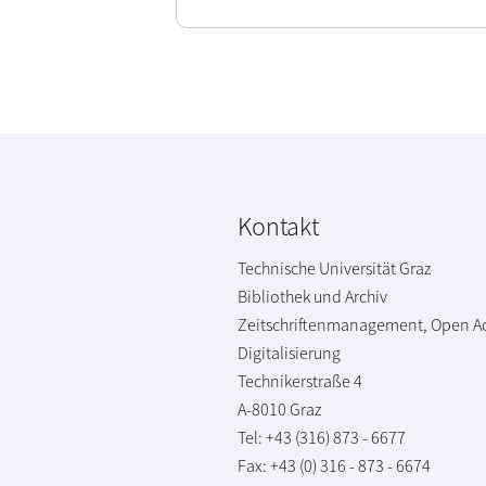
Kontakt
Technische Universität Graz
Bibliothek und Archiv
Zeitschriftenmanagement, Open A
Digitalisierung
Technikerstraße 4
A-8010 Graz
Tel: +43 (316) 873 - 6677
Fax: +43 (0) 316 - 873 - 6674