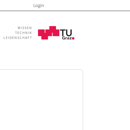
Login
WISSEN
TECHNIK
LEIDENSCHAFT