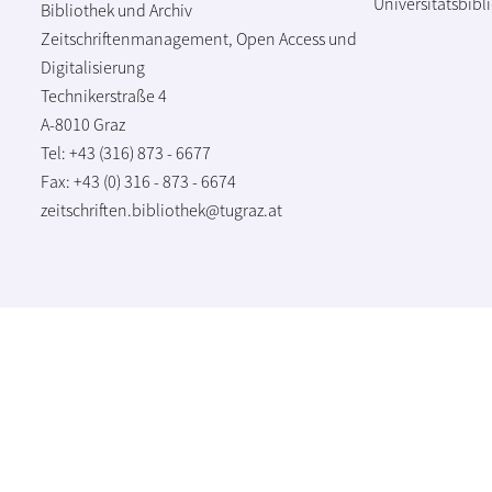
Universitätsbibl
Bibliothek und Archiv
Zeitschriftenmanagement, Open Access und
Digitalisierung
Technikerstraße 4
A-8010 Graz
Tel: +43 (316) 873 - 6677
Fax: +43 (0) 316 - 873 - 6674
zeitschriften.bibliothek@tugraz.at