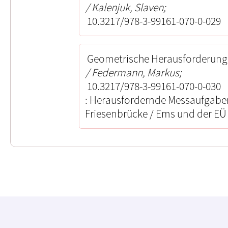
Kalenjuk, Slaven;
10.3217/978-3-99161-070-0-029
Geometrische Herausforderung
Federmann, Markus;
10.3217/978-3-99161-070-0-030
Herausfordernde Messaufgabe
Friesenbrücke / Ems und der EÜ 