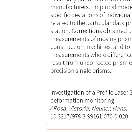
manufacturers. Empirical model
specific deviations of individua
related to the particular data p
station. Corrections obtained b
measurements of moving prisms,
construction machines, and to
measurements where differenc
result from uncorrected prism e
precision single prisms.
Investigation of a Profile Laser 
deformation monitoring
Rosa, Victoria; Neuner, Hans;
10.3217/978-3-99161-070-0-020