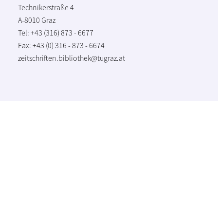
Technikerstraße 4
A-8010 Graz
Tel: +43 (316) 873 - 6677
Fax: +43 (0) 316 - 873 - 6674
zeitschriften.bibliothek@tugraz.at