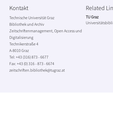
Kontakt
Related Li
TU Graz
Technische Universität Graz
Universitätsbibl
Bibliothek und Archiv
Zeitschriftenmanagement, Open Access und
Digitalisierung
Technikerstraße 4
A-8010 Graz
Tel: +43 (316) 873 - 6677
Fax: +43 (0) 316 - 873 - 6674
zeitschriften.bibliothek@tugraz.at