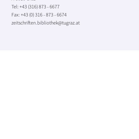
Tel: +43 (316) 873 - 6677
Fax: +43 (0) 316 - 873 - 6674
zeitschriften.bibliothek@tugraz.at