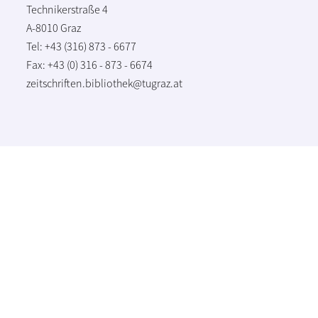
Technikerstraße 4
A-8010 Graz
Tel: +43 (316) 873 - 6677
Fax: +43 (0) 316 - 873 - 6674
zeitschriften.bibliothek@tugraz.at