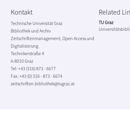
Kontakt
Related Li
TU Graz
Technische Universität Graz
Universitätsbibl
Bibliothek und Archiv
Zeitschriftenmanagement, Open Access und
Digitalisierung
Technikerstraße 4
A-8010 Graz
Tel: +43 (316) 873 - 6677
Fax: +43 (0) 316 - 873 - 6674
zeitschriften.bibliothek@tugraz.at