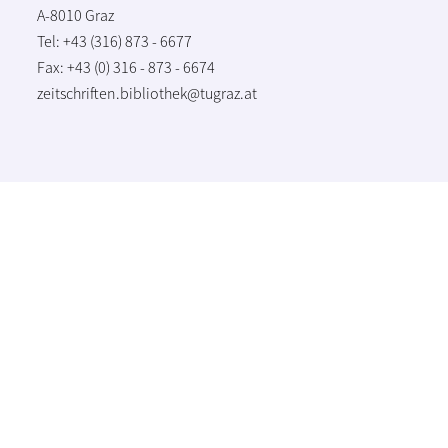
A-8010 Graz
Tel: +43 (316) 873 - 6677
Fax: +43 (0) 316 - 873 - 6674
zeitschriften.bibliothek@tugraz.at