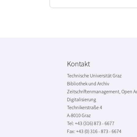
Kontakt
Technische Universität Graz
Bibliothek und Archiv
Zeitschriftenmanagement, Open A
Digitalisierung
Technikerstraße 4
A-8010 Graz
Tel: +43 (316) 873 - 6677
Fax: +43 (0) 316 - 873 - 6674