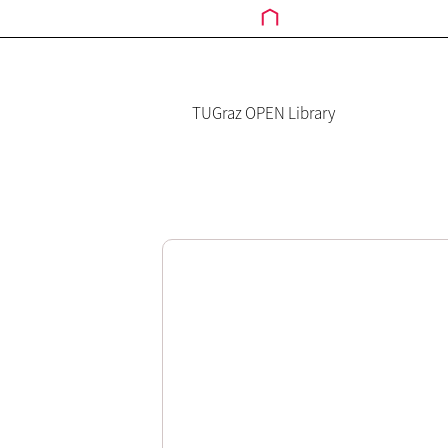
TUGraz OPEN Library