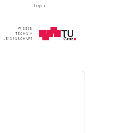
Login
WISSEN
TECHNIK
LEIDENSCHAFT