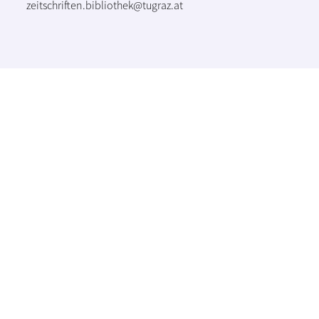
zeitschriften.bibliothek@tugraz.at