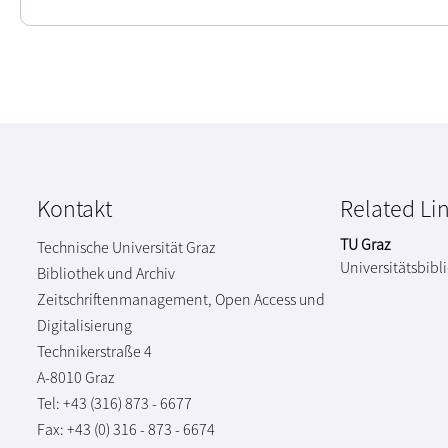
Kontakt
Related Li
TU Graz
Technische Universität Graz
Universitätsbibl
Bibliothek und Archiv
Zeitschriftenmanagement, Open Access und
Digitalisierung
Technikerstraße 4
A-8010 Graz
Tel: +43 (316) 873 - 6677
Fax: +43 (0) 316 - 873 - 6674