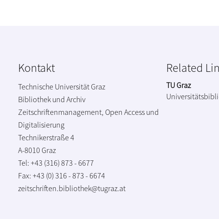
Kontakt
Related Li
TU Graz
Technische Universität Graz
Universitätsbibl
Bibliothek und Archiv
Zeitschriftenmanagement, Open Access und
Digitalisierung
Technikerstraße 4
A-8010 Graz
Tel: +43 (316) 873 - 6677
Fax: +43 (0) 316 - 873 - 6674
zeitschriften.bibliothek@tugraz.at