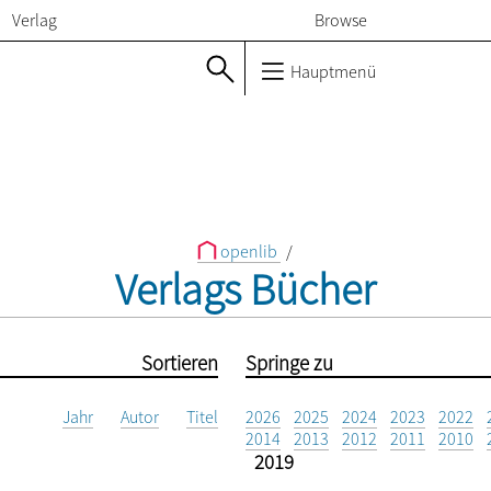
Verlag
Browse
Hauptmenü
openlib
/
Verlags Bücher
Sortieren
Springe zu
Jahr
Autor
Titel
2026
2025
2024
2023
2022
2014
2013
2012
2011
2010
2019